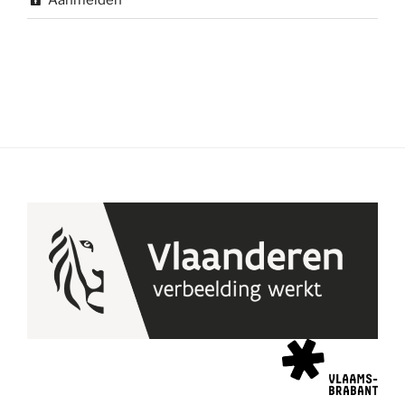
Aanmelden