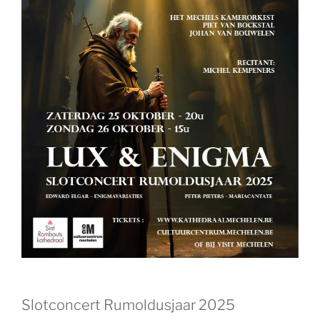
Slotconcert Rumoldusjaar 2025