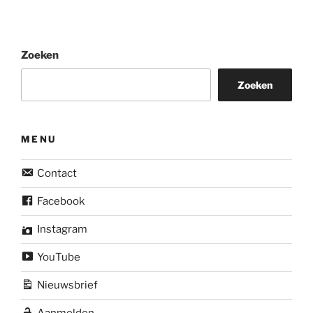
Zoeken
Zoeken
MENU
Contact
Facebook
Instagram
YouTube
Nieuwsbrief