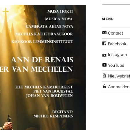
MENU
Contact
Facebook
Instagram
YouTube
Nieuwsbrie
Aanmelden