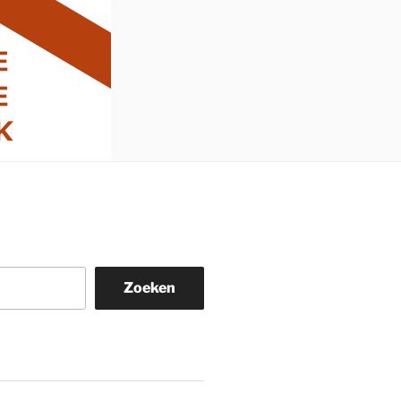
Zoeken