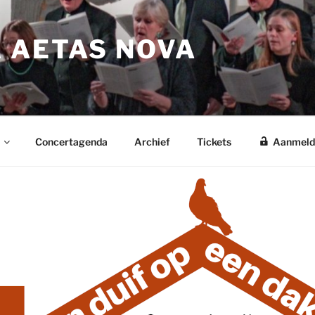
 AETAS NOVA
Concertagenda
Archief
Tickets
Aanmeld