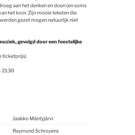
bijdroeg aan het denken en doen (en soms
an het koor. Zijn mooie teksten die
 werden gezet mogen natuurlijk niet
uziek, gevolgd door een feestelijke
 ticketprijs)
– 21:30
Jaakko Mäntyjärvi
Raymond Schroyens