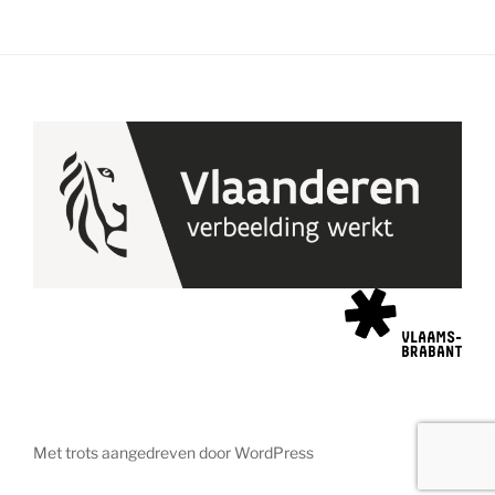
Met trots aangedreven door WordPress